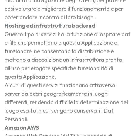
modalità di navigazione degli Utenti, per poterne
così valutare e migliorare il funzionamento e per
poter andare incontro ai loro bisogni.
Hosting ed infrastruttura backend
Questo tipo di servizi ha la funzione di ospitare dati
e file che permettono a questa Applicazione di
funzionare, ne consentono la distribuzione e
mettono a disposizione un’infrastruttura pronta
all’uso per erogare specifiche funzionalità di
questa Applicazione.
Alcuni di questi servizi funzionano attraverso
server dislocati geograficamente in luoghi
differenti, rendendo difficile la determinazione del
luogo esatto in cui vengono conservati i Dati
Personali.
Amazon AWS