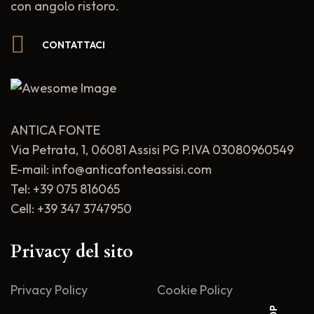
con angolo ristoro.
CONTATTACI
ANTICA FONTE
Via Petrata, 1, 06081 Assisi PG P.IVA 03080960549
E-mail: info@anticafonteassisi.com
Tel: +39 075 816065
Cell: +39 347 3747950
Privacy del sito
Privacy Policy
Cookie Policy