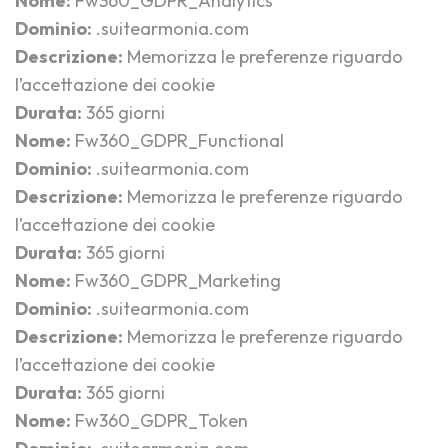
Nome:
Fw360_GDPR_Analytics
Dominio:
.suitearmonia.com
Descrizione:
Memorizza le preferenze riguardo
l’accettazione dei cookie
Durata:
365 giorni
Nome:
Fw360_GDPR_Functional
Dominio:
.suitearmonia.com
Descrizione:
Memorizza le preferenze riguardo
l’accettazione dei cookie
Durata:
365 giorni
Nome:
Fw360_GDPR_Marketing
Dominio:
.suitearmonia.com
Descrizione:
Memorizza le preferenze riguardo
l’accettazione dei cookie
Durata:
365 giorni
Nome:
Fw360_GDPR_Token