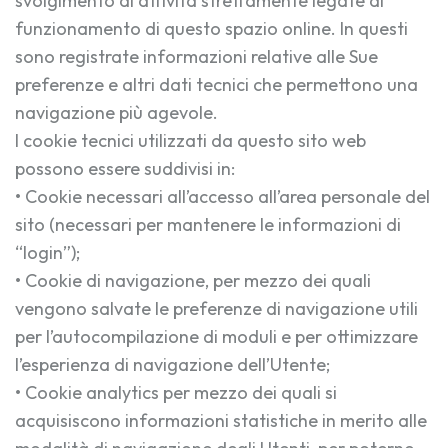
svolgimento di attività strettamente legate al
funzionamento di questo spazio online. In questi
sono registrate informazioni relative alle Sue
preferenze e altri dati tecnici che permettono una
navigazione più agevole.
I cookie tecnici utilizzati da questo sito web
possono essere suddivisi in:
• Cookie necessari all’accesso all’area personale del
sito (necessari per mantenere le informazioni di
“login”);
• Cookie di navigazione, per mezzo dei quali
vengono salvate le preferenze di navigazione utili
per l’autocompilazione di moduli e per ottimizzare
l’esperienza di navigazione dell’Utente;
• Cookie analytics per mezzo dei quali si
acquisiscono informazioni statistiche in merito alle