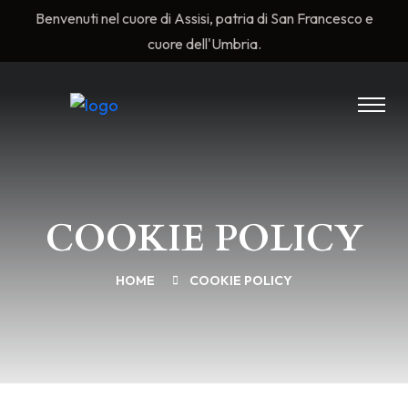
Benvenuti nel cuore di Assisi, patria di San Francesco e
cuore dell'Umbria.
COOKIE POLICY
HOME
COOKIE POLICY