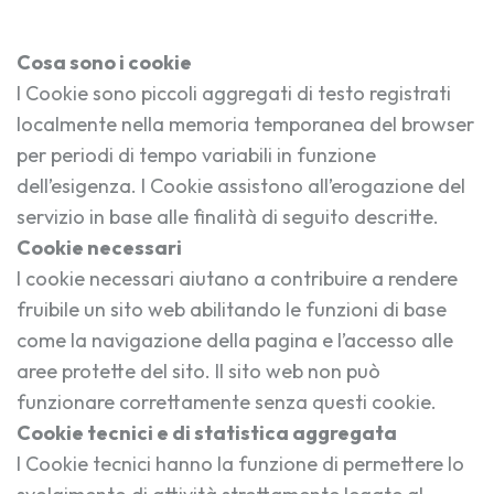
Cosa sono i cookie
I Cookie sono piccoli aggregati di testo registrati
localmente nella memoria temporanea del browser
per periodi di tempo variabili in funzione
dell’esigenza. I Cookie assistono all’erogazione del
servizio in base alle finalità di seguito descritte.
Cookie necessari
I cookie necessari aiutano a contribuire a rendere
fruibile un sito web abilitando le funzioni di base
come la navigazione della pagina e l’accesso alle
aree protette del sito. Il sito web non può
funzionare correttamente senza questi cookie.
Cookie tecnici e di statistica aggregata
I Cookie tecnici hanno la funzione di permettere lo