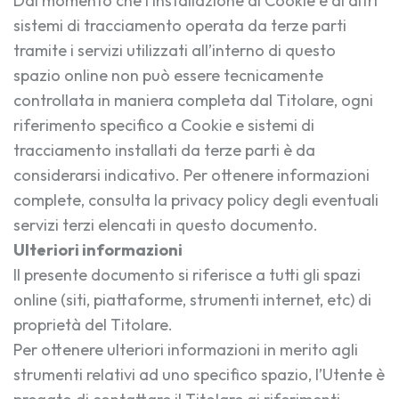
Dal momento che l’installazione di Cookie e di altri
sistemi di tracciamento operata da terze parti
tramite i servizi utilizzati all’interno di questo
spazio online non può essere tecnicamente
controllata in maniera completa dal Titolare, ogni
riferimento specifico a Cookie e sistemi di
tracciamento installati da terze parti è da
considerarsi indicativo. Per ottenere informazioni
complete, consulta la privacy policy degli eventuali
servizi terzi elencati in questo documento.
Ulteriori informazioni
Il presente documento si riferisce a tutti gli spazi
online (siti, piattaforme, strumenti internet, etc) di
proprietà del Titolare.
Per ottenere ulteriori informazioni in merito agli
strumenti relativi ad uno specifico spazio, l’Utente è