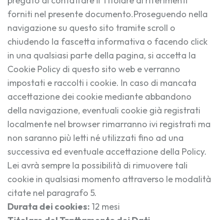
pregato di contattare il Titolare ai riferimenti
forniti nel presente documento.Proseguendo nella
navigazione su questo sito tramite scroll o
chiudendo la fascetta informativa o facendo click
in una qualsiasi parte della pagina, si accetta la
Cookie Policy di questo sito web e verranno
impostati e raccolti i cookie. In caso di mancata
accettazione dei cookie mediante abbandono
della navigazione, eventuali cookie già registrati
localmente nel browser rimarranno ivi registrati ma
non saranno più letti né utilizzati fino ad una
successiva ed eventuale accettazione della Policy.
Lei avrà sempre la possibilità di rimuovere tali
cookie in qualsiasi momento attraverso le modalità
citate nel paragrafo 5.
Durata dei cookies:
12 mesi