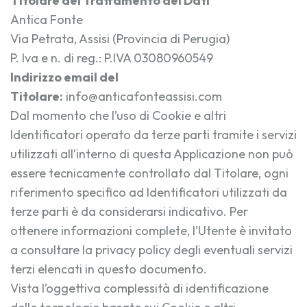
Titolare del Trattamento dei Dati
Antica Fonte
Via Petrata, Assisi (Provincia di Perugia)
P. Iva e n. di reg.: P.IVA 03080960549
Indirizzo email del
Titolare:
info@anticafonteassisi.com
Dal momento che l’uso di Cookie e altri
Identificatori operato da terze parti tramite i servizi
utilizzati all’interno di questa Applicazione non può
essere tecnicamente controllato dal Titolare, ogni
riferimento specifico ad Identificatori utilizzati da
terze parti è da considerarsi indicativo. Per
ottenere informazioni complete, l’Utente è invitato
a consultare la privacy policy degli eventuali servizi
terzi elencati in questo documento.
Vista l’oggettiva complessità di identificazione