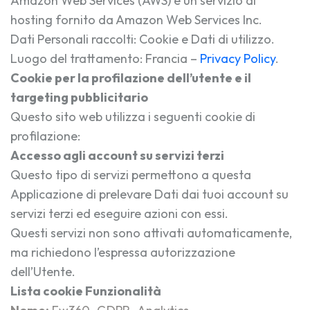
Amazon Web Services (AWS) è un servizio di
hosting fornito da Amazon Web Services Inc.
Dati Personali raccolti: Cookie e Dati di utilizzo.
Luogo del trattamento: Francia –
Privacy Policy
.
Cookie per la profilazione dell’utente e il
targeting pubblicitario
Questo sito web utilizza i seguenti cookie di
profilazione:
Accesso agli account su servizi terzi
Questo tipo di servizi permettono a questa
Applicazione di prelevare Dati dai tuoi account su
servizi terzi ed eseguire azioni con essi.
Questi servizi non sono attivati automaticamente,
ma richiedono l’espressa autorizzazione
dell’Utente.
Lista cookie Funzionalità