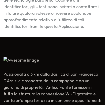
delle tecnologie basate sui Cookie e altri
Identificatori, gli Utenti sono invitati a contattare il
Titolare qualora volessero ricevere qualunque
approfondimento relativo all’utilizzo di tali
Identificatori tramite questa Applicazione.
Posizionata a 3 km dalla Basilica di San Francesco
D’Assisi e circondata dalla campagna e da un
giardino di proprietà, l'Antica Fonte fornisce in
tutta la struttura la connessione Wi-Fi gratuita e
vanta un'ampia terrazza in comune e appartamenti